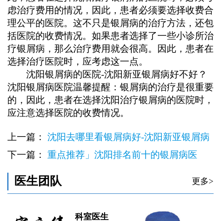
虑治疗费用的情况，因此，患者必须要选择收费合
理公平的医院。这不只是银屑病的治疗方法，还包
括医院的收费情况。如果患者选择了一些小诊所治
疗银屑病，那么治疗费用就会很高。因此，患者在
选择治疗医院时，应考虑这一点。
沈阳银屑病的医院-沈阳新亚银屑病好不好？
沈阳银屑病医院温馨提醒：银屑病的治疗是很重要
的，因此，患者在选择沈阳治疗银屑病的医院时，
应注意选择医院的收费情况。
上一篇：
沈阳去哪里看银屑病好-沈阳新亚银屑病
医院好吗
下一篇：
重点推荐」沈阳排名前十的银屑病医
院：沈阳银银屑病的医院
医生团队
更多>
科室医生