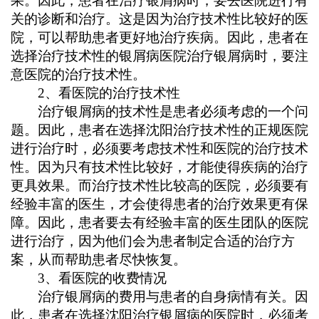
果。因此，患者在治疗银屑病时，要去医院进行有
关的诊断和治疗。这是因为治疗技术性比较好的医
院，可以帮助患者更好地治疗疾病。因此，患者在
选择治疗技术性的银屑病医院治疗银屑病时，要注
意医院的治疗技术性。
2、看医院的治疗技术性
治疗银屑病的技术性是患者必须考虑的一个问
题。因此，患者在选择沈阳治疗技术性的正规医院
进行治疗时，必须要考虑技术性和医院的治疗技术
性。因为只有技术性比较好，才能使得疾病的治疗
更具效果。而治疗技术性比较高的医院，必须要有
经验丰富的医生，才会使得患者的治疗效果更有保
障。因此，患者要去有经验丰富的医生团队的医院
进行治疗，因为他们会为患者制定合适的治疗方
案，从而帮助患者尽快恢复。
3、看医院的收费情况
治疗银屑病的费用与患者的自身病情有关。因
此，患者在选择沈阳治疗银屑病的医院时，必须考