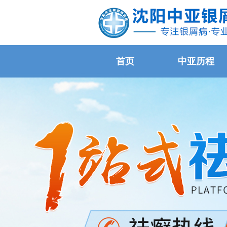
首页
中亚历程