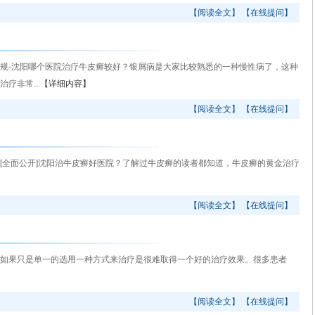
【阅读全文】
【在线提问】
-沈阳哪个医院治疗牛皮癣较好？银屑病是大家比较熟悉的一种慢性病了，这种
疗非常...
【详细内容】
【阅读全文】
【在线提问】
全面公开]沈阳治牛皮癣好医院？了解过牛皮癣的读者都知道，牛皮癣的黄金治疗
【阅读全文】
【在线提问】
果只是单一的选用一种方式来治疗是很难取得一个好的治疗效果。很多患者
【阅读全文】
【在线提问】