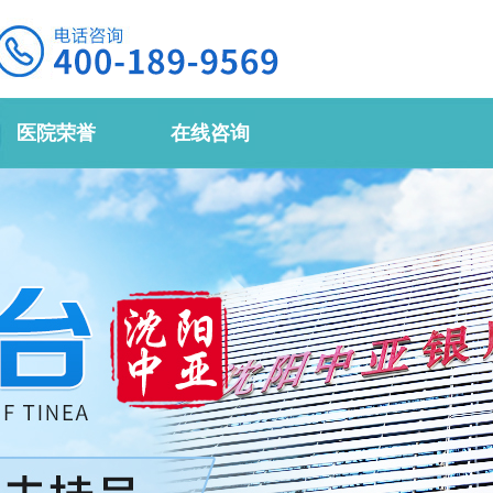
医院荣誉
在线咨询